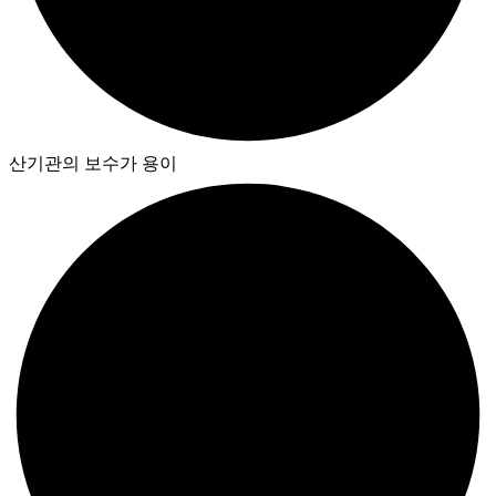
산기관의 보수가 용이