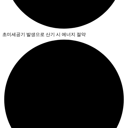
초미세공기 발생으로 산기 시 에너지 절약