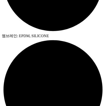
멤브레인: EPDM, SILICONE