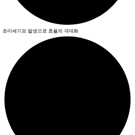
초미세기포 발생으로 효율의 극대화