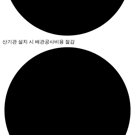
산기관 설치 시 배관공사비용 절감