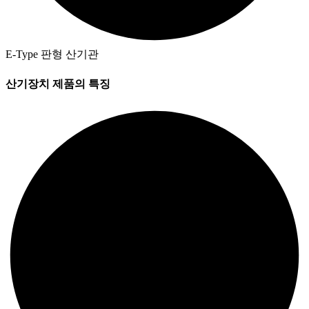
E-Type 판형 산기관
산기장치 제품의 특징