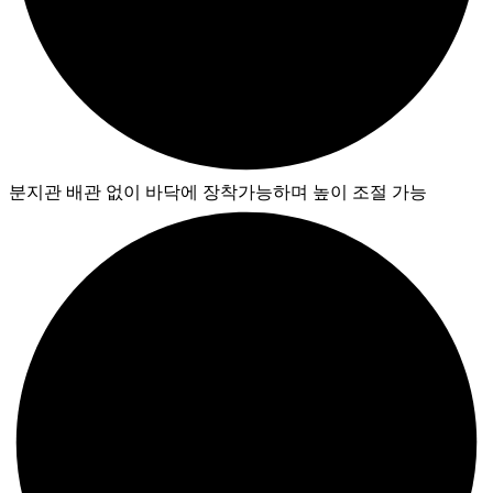
분지관 배관 없이 바닥에 장착가능하며 높이 조절 가능