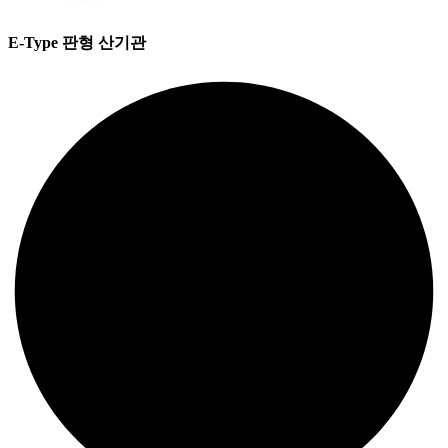
E-Type 판형 산기관