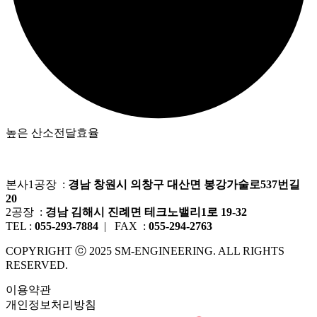
높은 산소전달효율
본사1공장 :
경남 창원시 의창구 대산면 봉강가술로537번길
20
2공장 :
경남 김해시 진례면 테크노밸리1로 19-32
TEL :
055-293-7884
| FAX :
055-294-2763
COPYRIGHT ⓒ 2025 SM-ENGINEERING. ALL RIGHTS
RESERVED.
이용약관
개인정보처리방침