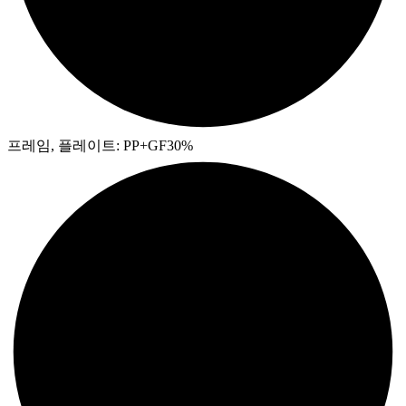
프레임, 플레이트: PP+GF30%