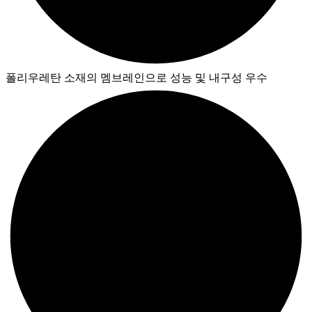
폴리우레탄 소재의 멤브레인으로 성능 및 내구성 우수