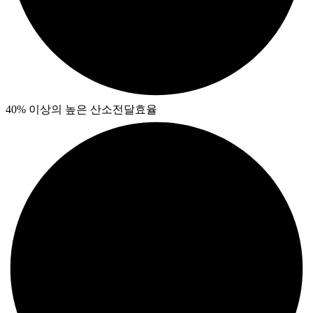
40% 이상의 높은 산소전달효율