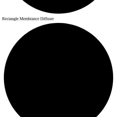
Rectangle Membrance Diffuser