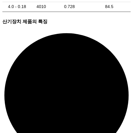
4.0 - 0.18
4010
0.728
84.5
산기장치 제품의 특징