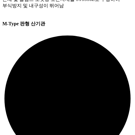
부식방지 및 내구성이 뛰어남
M-Type 판형 산기관